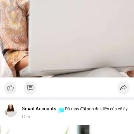
Gmail Accounts
Đã thay đổi ảnh đại diện của cô ấy
12 m