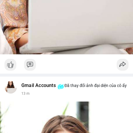
Gmail Accounts
Đã thay đổi ảnh đại diện của cô ấy
13 m