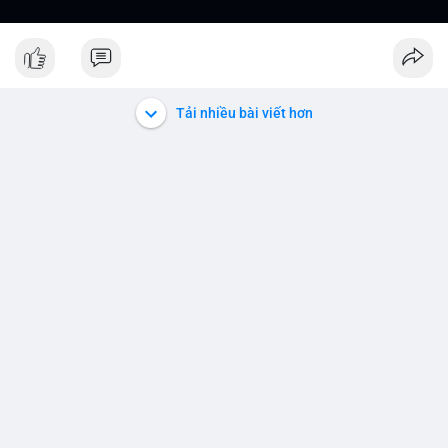
Tải nhiều bài viết hơn