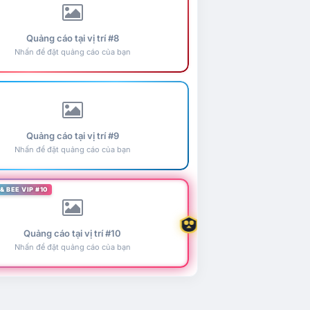
Quảng cáo tại vị trí #8
Nhấn để đặt quảng cáo của bạn
Quảng cáo tại vị trí #9
Nhấn để đặt quảng cáo của bạn
& BEE VIP #10
Quảng cáo tại vị trí #10
Nhấn để đặt quảng cáo của bạn