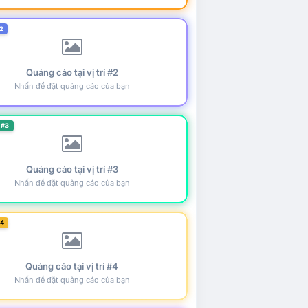
2
Quảng cáo tại vị trí #2
Nhấn để đặt quảng cáo của bạn
 #3
Quảng cáo tại vị trí #3
Nhấn để đặt quảng cáo của bạn
#4
Quảng cáo tại vị trí #4
Nhấn để đặt quảng cáo của bạn