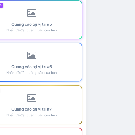
5
Quảng cáo tại vị trí #5
Nhấn để đặt quảng cáo của bạn
Quảng cáo tại vị trí #6
Nhấn để đặt quảng cáo của bạn
Quảng cáo tại vị trí #7
Nhấn để đặt quảng cáo của bạn