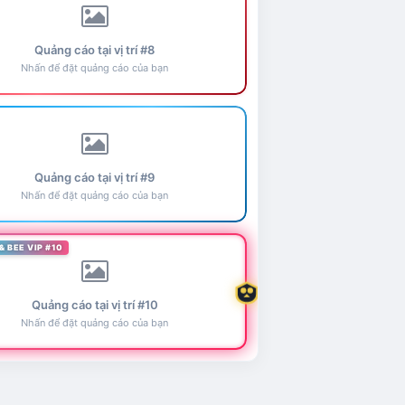
Quảng cáo tại vị trí #8
Nhấn để đặt quảng cáo của bạn
Quảng cáo tại vị trí #9
Nhấn để đặt quảng cáo của bạn
& BEE VIP #10
Quảng cáo tại vị trí #10
Nhấn để đặt quảng cáo của bạn