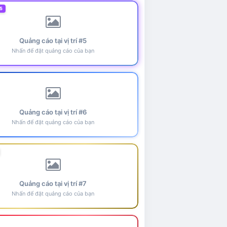
5
Quảng cáo tại vị trí #5
Nhấn để đặt quảng cáo của bạn
Quảng cáo tại vị trí #6
Nhấn để đặt quảng cáo của bạn
Quảng cáo tại vị trí #7
Nhấn để đặt quảng cáo của bạn