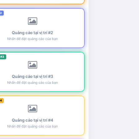
#2
Quảng cáo tại vị trí #2
Nhấn để đặt quảng cáo của bạn
 #3
Quảng cáo tại vị trí #3
Nhấn để đặt quảng cáo của bạn
#4
Quảng cáo tại vị trí #4
Nhấn để đặt quảng cáo của bạn