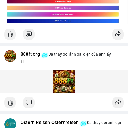
888ft org
Đã thay đổi ảnh đại diện của anh ấy
1 h
Ostern Reisen Osternreisen
Đã thay đổi ảnh đại