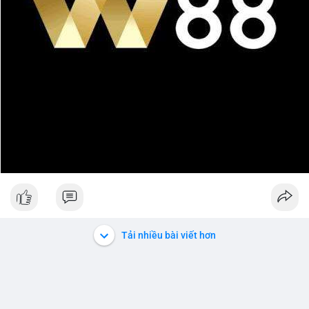
Tải nhiều bài viết hơn