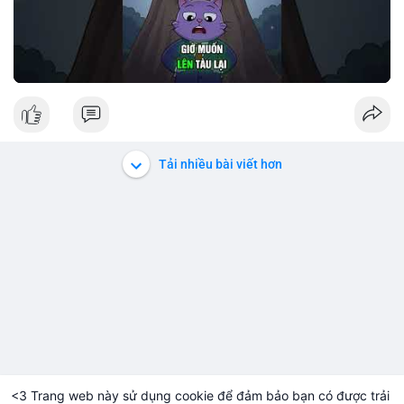
Tải nhiều bài viết hơn
<3 Trang web này sử dụng cookie để đảm bảo bạn có được trải