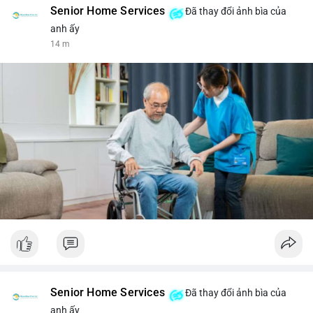
Senior Home Services
Đã thay đổi ảnh bìa của
anh ấy
14 m
Senior Home Services
Đã thay đổi ảnh bìa của
anh ấy