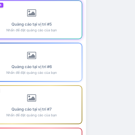
5
Quảng cáo tại vị trí #5
Nhấn để đặt quảng cáo của bạn
Quảng cáo tại vị trí #6
Nhấn để đặt quảng cáo của bạn
Quảng cáo tại vị trí #7
Nhấn để đặt quảng cáo của bạn