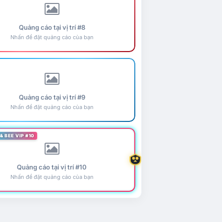
Quảng cáo tại vị trí #8
Nhấn để đặt quảng cáo của bạn
Quảng cáo tại vị trí #9
Nhấn để đặt quảng cáo của bạn
& BEE VIP #10
Quảng cáo tại vị trí #10
Nhấn để đặt quảng cáo của bạn