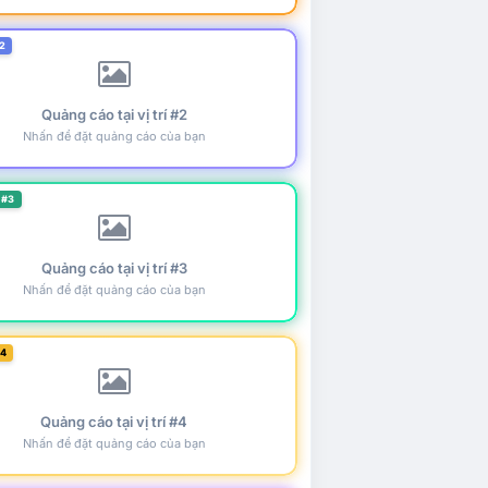
2
Quảng cáo tại vị trí #2
Nhấn để đặt quảng cáo của bạn
 #3
Quảng cáo tại vị trí #3
Nhấn để đặt quảng cáo của bạn
#4
Quảng cáo tại vị trí #4
Nhấn để đặt quảng cáo của bạn