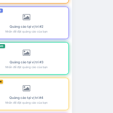
2
Quảng cáo tại vị trí #2
Nhấn để đặt quảng cáo của bạn
 #3
Quảng cáo tại vị trí #3
Nhấn để đặt quảng cáo của bạn
#4
Quảng cáo tại vị trí #4
Nhấn để đặt quảng cáo của bạn