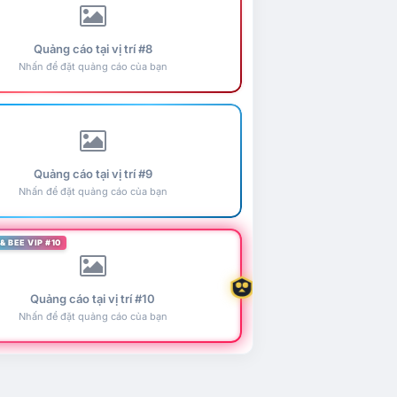
Quảng cáo tại vị trí #8
Nhấn để đặt quảng cáo của bạn
Quảng cáo tại vị trí #9
Nhấn để đặt quảng cáo của bạn
& BEE VIP #10
Quảng cáo tại vị trí #10
Nhấn để đặt quảng cáo của bạn