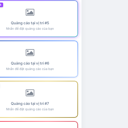
5
Quảng cáo tại vị trí #5
Nhấn để đặt quảng cáo của bạn
Quảng cáo tại vị trí #6
Nhấn để đặt quảng cáo của bạn
Quảng cáo tại vị trí #7
Nhấn để đặt quảng cáo của bạn