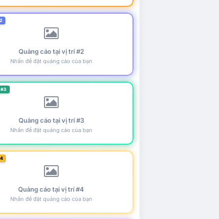
2
Quảng cáo tại vị trí #2
Nhấn để đặt quảng cáo của bạn
 #3
Quảng cáo tại vị trí #3
Nhấn để đặt quảng cáo của bạn
#4
Quảng cáo tại vị trí #4
Nhấn để đặt quảng cáo của bạn