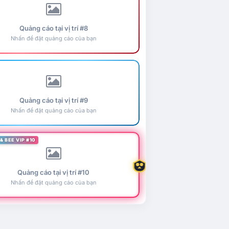
Quảng cáo tại vị trí #8
Nhấn để đặt quảng cáo của bạn
Quảng cáo tại vị trí #9
Nhấn để đặt quảng cáo của bạn
& BEE VIP #10
Quảng cáo tại vị trí #10
Nhấn để đặt quảng cáo của bạn