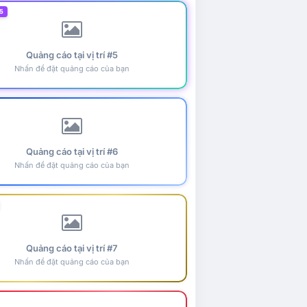
5
Quảng cáo tại vị trí #5
Nhấn để đặt quảng cáo của bạn
Quảng cáo tại vị trí #6
Nhấn để đặt quảng cáo của bạn
Quảng cáo tại vị trí #7
Nhấn để đặt quảng cáo của bạn