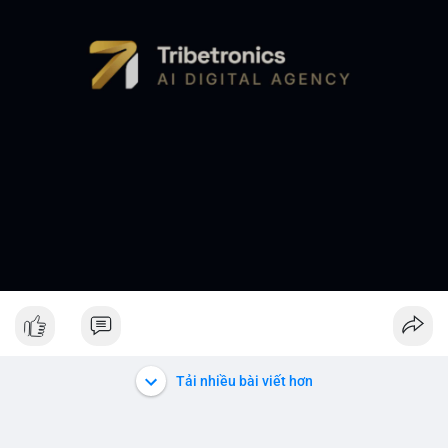
Tải nhiều bài viết hơn