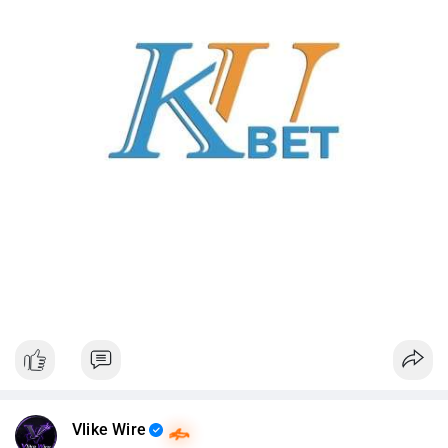
Vlike Wire