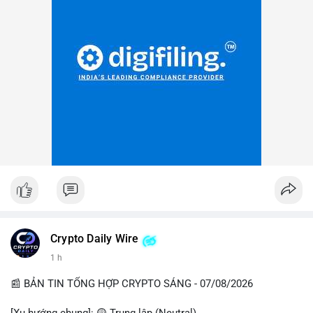
Crypto Daily Wire
1 h
📰 BẢN TIN TỔNG HỢP CRYPTO SÁNG - 07/08/2026