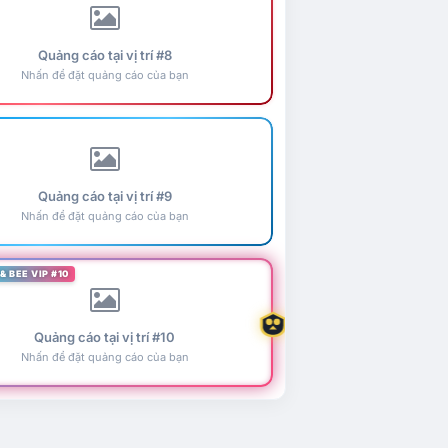
Quảng cáo tại vị trí #8
Nhấn để đặt quảng cáo của bạn
Quảng cáo tại vị trí #9
Nhấn để đặt quảng cáo của bạn
& BEE VIP #10
Quảng cáo tại vị trí #10
Nhấn để đặt quảng cáo của bạn