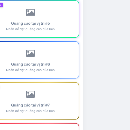
5
Quảng cáo tại vị trí #5
Nhấn để đặt quảng cáo của bạn
Quảng cáo tại vị trí #6
Nhấn để đặt quảng cáo của bạn
Quảng cáo tại vị trí #7
Nhấn để đặt quảng cáo của bạn