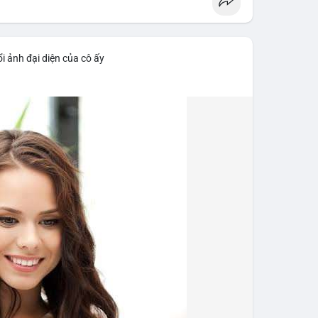
i ảnh đại diện của cô ấy