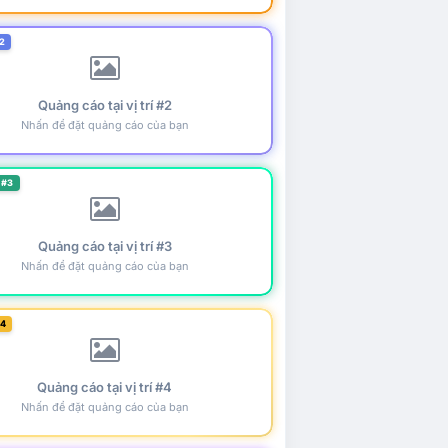
2
Quảng cáo tại vị trí #2
Nhấn để đặt quảng cáo của bạn
 #3
Quảng cáo tại vị trí #3
Nhấn để đặt quảng cáo của bạn
#4
Quảng cáo tại vị trí #4
Nhấn để đặt quảng cáo của bạn