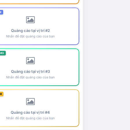
2
Quảng cáo tại vị trí #2
Nhấn để đặt quảng cáo của bạn
 #3
Quảng cáo tại vị trí #3
Nhấn để đặt quảng cáo của bạn
#4
Quảng cáo tại vị trí #4
Nhấn để đặt quảng cáo của bạn