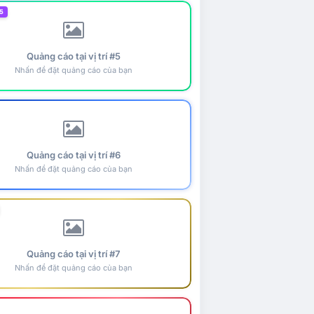
5
Quảng cáo tại vị trí #5
Nhấn để đặt quảng cáo của bạn
Quảng cáo tại vị trí #6
Nhấn để đặt quảng cáo của bạn
Quảng cáo tại vị trí #7
Nhấn để đặt quảng cáo của bạn