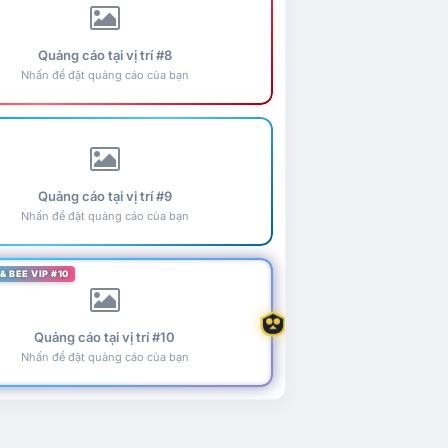
Quảng cáo tại vị trí #8
Nhấn để đặt quảng cáo của bạn
Quảng cáo tại vị trí #9
Nhấn để đặt quảng cáo của bạn
& BEE VIP #10
Quảng cáo tại vị trí #10
Nhấn để đặt quảng cáo của bạn