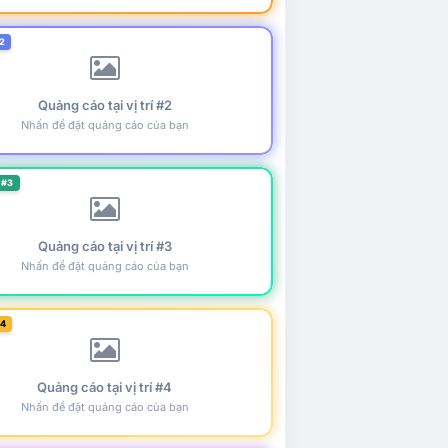
2
Quảng cáo tại vị trí #2
Nhấn để đặt quảng cáo của bạn
 #3
Quảng cáo tại vị trí #3
Nhấn để đặt quảng cáo của bạn
#4
Quảng cáo tại vị trí #4
Nhấn để đặt quảng cáo của bạn