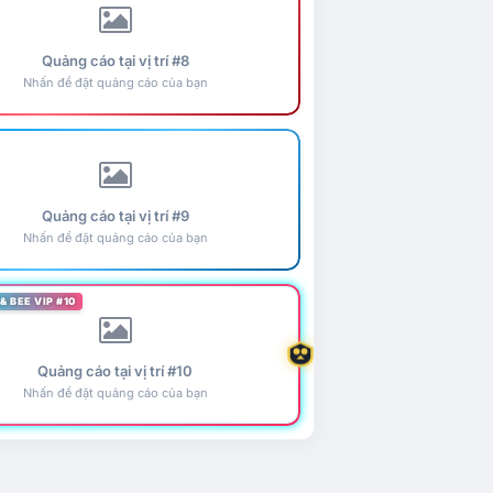
Quảng cáo tại vị trí #8
Nhấn để đặt quảng cáo của bạn
Quảng cáo tại vị trí #9
Nhấn để đặt quảng cáo của bạn
& BEE VIP #10
Quảng cáo tại vị trí #10
Nhấn để đặt quảng cáo của bạn