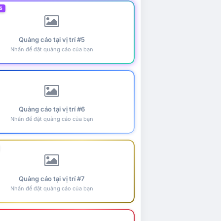
5
Quảng cáo tại vị trí #5
Nhấn để đặt quảng cáo của bạn
Quảng cáo tại vị trí #6
Nhấn để đặt quảng cáo của bạn
Quảng cáo tại vị trí #7
Nhấn để đặt quảng cáo của bạn