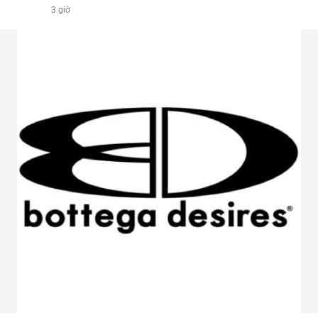
3 giờ