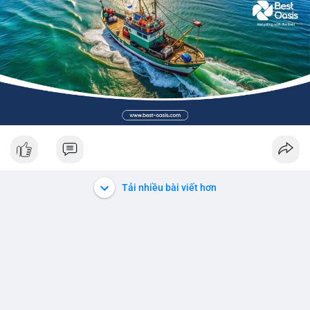
Tải nhiều bài viết hơn