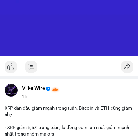
Vlike Wire
1 h
XRP dẫn đầu giảm mạnh trong tuần, Bitcoin và ETH cũng giảm
nhẹ
- XRP giảm 5,5% trong tuần, là đồng coin lớn nhất giảm mạnh
nhất trong nhóm majors.