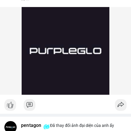
pentagon
Đã thay đổi ảnh đại diện của anh ấy