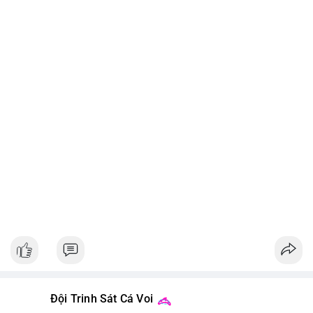
Đội Trinh Sát Cá Voi