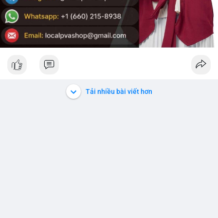
Tải nhiều bài viết hơn