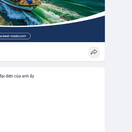
đại diện của anh ấy