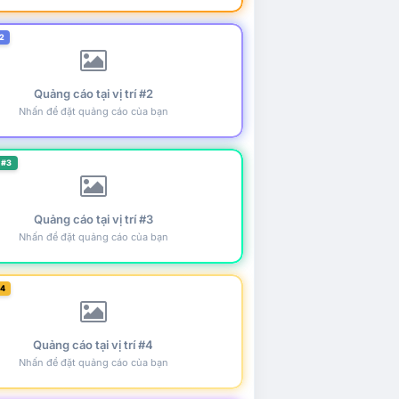
2
Quảng cáo tại vị trí #2
Nhấn để đặt quảng cáo của bạn
 #3
Quảng cáo tại vị trí #3
Nhấn để đặt quảng cáo của bạn
#4
Quảng cáo tại vị trí #4
Nhấn để đặt quảng cáo của bạn