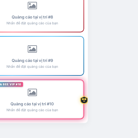
Quảng cáo tại vị trí #8
Nhấn để đặt quảng cáo của bạn
Quảng cáo tại vị trí #9
Nhấn để đặt quảng cáo của bạn
& BEE VIP #10
Quảng cáo tại vị trí #10
Nhấn để đặt quảng cáo của bạn