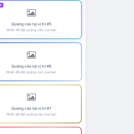
5
Quảng cáo tại vị trí #5
Nhấn để đặt quảng cáo của bạn
Quảng cáo tại vị trí #6
Nhấn để đặt quảng cáo của bạn
Quảng cáo tại vị trí #7
Nhấn để đặt quảng cáo của bạn