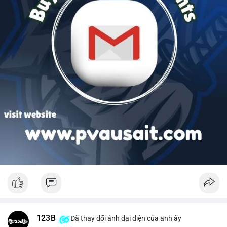
123B
Đã thay đổi ảnh đại diện của anh ấy