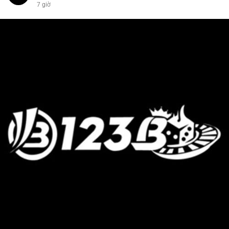
7 giờ