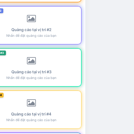
2
Quảng cáo tại vị trí #2
Nhấn để đặt quảng cáo của bạn
 #3
Quảng cáo tại vị trí #3
Nhấn để đặt quảng cáo của bạn
#4
Quảng cáo tại vị trí #4
Nhấn để đặt quảng cáo của bạn