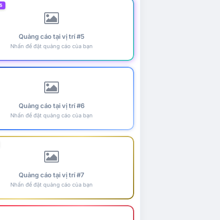
5
Quảng cáo tại vị trí #5
Nhấn để đặt quảng cáo của bạn
Quảng cáo tại vị trí #6
Nhấn để đặt quảng cáo của bạn
Quảng cáo tại vị trí #7
Nhấn để đặt quảng cáo của bạn