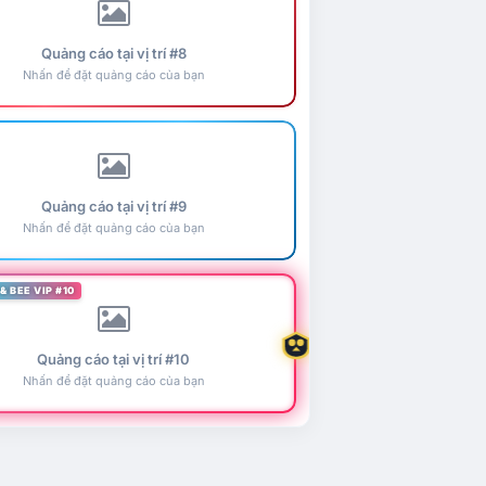
Quảng cáo tại vị trí #8
Nhấn để đặt quảng cáo của bạn
Quảng cáo tại vị trí #9
Nhấn để đặt quảng cáo của bạn
& BEE VIP #10
Quảng cáo tại vị trí #10
Nhấn để đặt quảng cáo của bạn