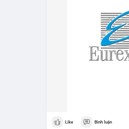
Like
Bình luận