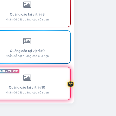
Quảng cáo tại vị trí #8
Nhấn để đặt quảng cáo của bạn
Quảng cáo tại vị trí #9
Nhấn để đặt quảng cáo của bạn
& BEE VIP #10
Quảng cáo tại vị trí #10
Nhấn để đặt quảng cáo của bạn