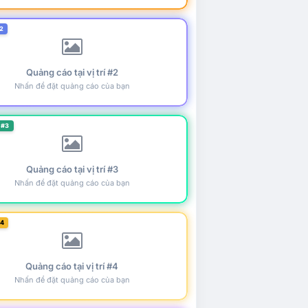
2
Quảng cáo tại vị trí #2
Nhấn để đặt quảng cáo của bạn
 #3
Quảng cáo tại vị trí #3
Nhấn để đặt quảng cáo của bạn
#4
Quảng cáo tại vị trí #4
Nhấn để đặt quảng cáo của bạn