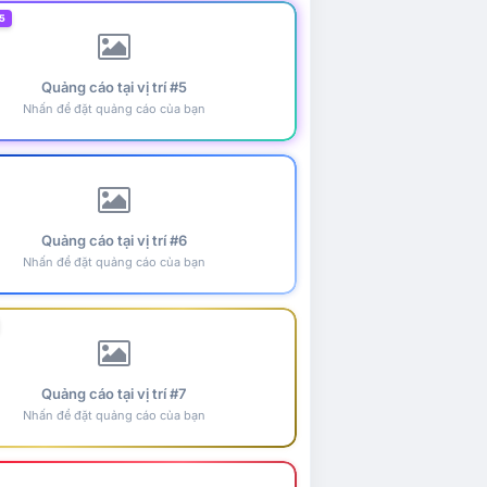
5
Quảng cáo tại vị trí #5
Nhấn để đặt quảng cáo của bạn
Quảng cáo tại vị trí #6
Nhấn để đặt quảng cáo của bạn
Quảng cáo tại vị trí #7
Nhấn để đặt quảng cáo của bạn