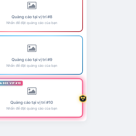
Quảng cáo tại vị trí #8
Nhấn để đặt quảng cáo của bạn
Quảng cáo tại vị trí #9
Nhấn để đặt quảng cáo của bạn
& BEE VIP #10
Quảng cáo tại vị trí #10
Nhấn để đặt quảng cáo của bạn