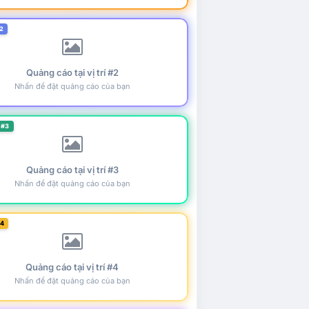
2
Quảng cáo tại vị trí #2
Nhấn để đặt quảng cáo của bạn
 #3
Quảng cáo tại vị trí #3
Nhấn để đặt quảng cáo của bạn
#4
Quảng cáo tại vị trí #4
Nhấn để đặt quảng cáo của bạn