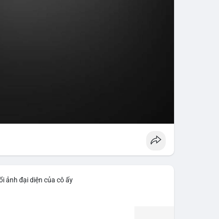
i ảnh đại diện của cô ấy