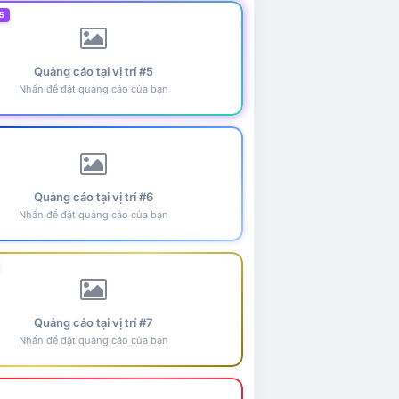
5
Quảng cáo tại vị trí #5
Nhấn để đặt quảng cáo của bạn
Quảng cáo tại vị trí #6
Nhấn để đặt quảng cáo của bạn
Quảng cáo tại vị trí #7
Nhấn để đặt quảng cáo của bạn