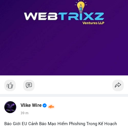
Vlike Wire
39 m
Báo Giới EU Cảnh Báo Mạo Hiểm Phishing Trong Kế Hoạch