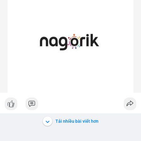
Tải nhiều bài viết hơn