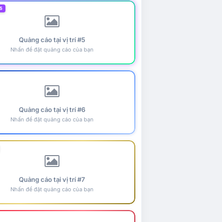
5
Quảng cáo tại vị trí #5
Nhấn để đặt quảng cáo của bạn
Quảng cáo tại vị trí #6
Nhấn để đặt quảng cáo của bạn
Quảng cáo tại vị trí #7
Nhấn để đặt quảng cáo của bạn