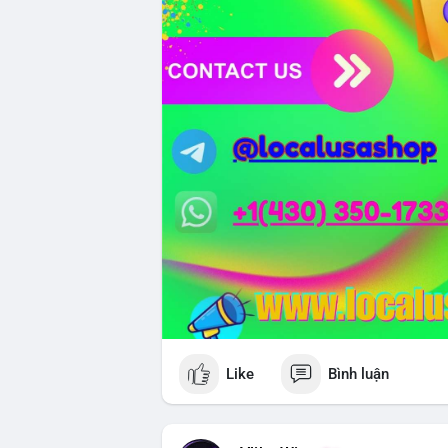
Like
Bình luận