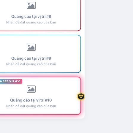
Quảng cáo tại vị trí #8
Nhấn để đặt quảng cáo của bạn
Quảng cáo tại vị trí #9
Nhấn để đặt quảng cáo của bạn
& BEE VIP #10
Quảng cáo tại vị trí #10
Nhấn để đặt quảng cáo của bạn