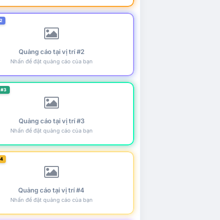
2
Quảng cáo tại vị trí #2
Nhấn để đặt quảng cáo của bạn
 #3
Quảng cáo tại vị trí #3
Nhấn để đặt quảng cáo của bạn
#4
Quảng cáo tại vị trí #4
Nhấn để đặt quảng cáo của bạn