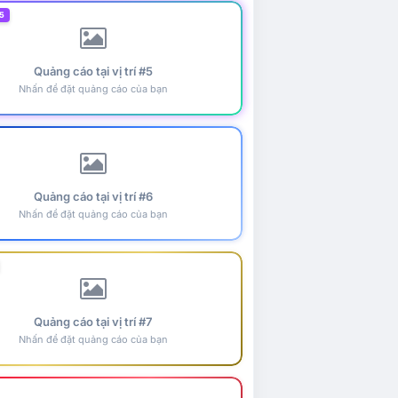
5
Quảng cáo tại vị trí #5
Nhấn để đặt quảng cáo của bạn
Quảng cáo tại vị trí #6
Nhấn để đặt quảng cáo của bạn
Quảng cáo tại vị trí #7
Nhấn để đặt quảng cáo của bạn