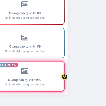
Quảng cáo tại vị trí #8
Nhấn để đặt quảng cáo của bạn
Quảng cáo tại vị trí #9
Nhấn để đặt quảng cáo của bạn
& BEE VIP #10
Quảng cáo tại vị trí #10
Nhấn để đặt quảng cáo của bạn