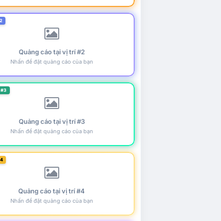
2
Quảng cáo tại vị trí #2
Nhấn để đặt quảng cáo của bạn
 #3
Quảng cáo tại vị trí #3
Nhấn để đặt quảng cáo của bạn
#4
Quảng cáo tại vị trí #4
Nhấn để đặt quảng cáo của bạn