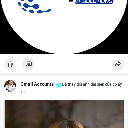
Gmail Accounts
Đã thay đổi ảnh đại diện của cô ấy
1 h