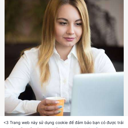
<3 Trang web này sử dụng cookie để đảm bảo bạn có được trải