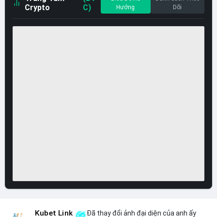
Crypto
C)
Hướng
Dõi
Kubet Link
Đã thay đổi ảnh đại diện của anh ấy