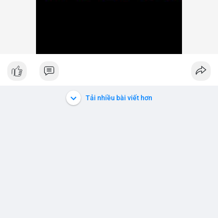
Tải nhiều bài viết hơn