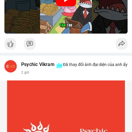
Psychic Vikram
Đã thay đổi ảnh đại diện của anh ấy
2 giờ