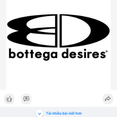
Tải nhiều bài viết hơn