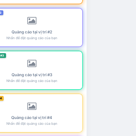
2
Quảng cáo tại vị trí #2
Nhấn để đặt quảng cáo của bạn
 #3
Quảng cáo tại vị trí #3
Nhấn để đặt quảng cáo của bạn
#4
Quảng cáo tại vị trí #4
Nhấn để đặt quảng cáo của bạn