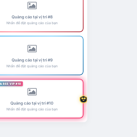
Quảng cáo tại vị trí #8
Nhấn để đặt quảng cáo của bạn
Quảng cáo tại vị trí #9
Nhấn để đặt quảng cáo của bạn
& BEE VIP #10
Quảng cáo tại vị trí #10
Nhấn để đặt quảng cáo của bạn