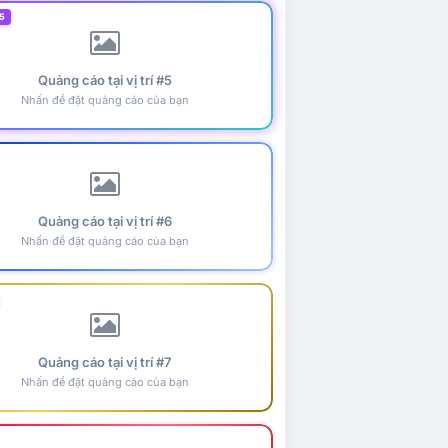
5
Quảng cáo tại vị trí #5
Nhấn để đặt quảng cáo của bạn
Quảng cáo tại vị trí #6
Nhấn để đặt quảng cáo của bạn
Quảng cáo tại vị trí #7
Nhấn để đặt quảng cáo của bạn