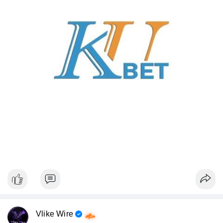
Vlike Wire