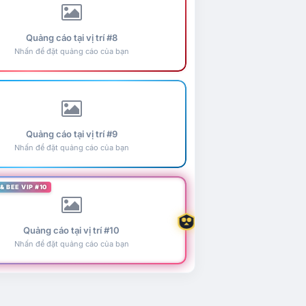
Quảng cáo tại vị trí #8
Nhấn để đặt quảng cáo của bạn
Quảng cáo tại vị trí #9
Nhấn để đặt quảng cáo của bạn
& BEE VIP #10
Quảng cáo tại vị trí #10
Nhấn để đặt quảng cáo của bạn