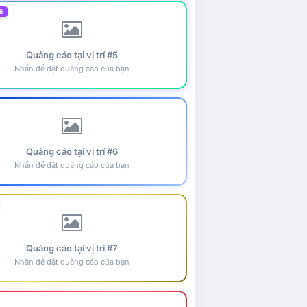
5
Quảng cáo tại vị trí #5
Nhấn để đặt quảng cáo của bạn
Quảng cáo tại vị trí #6
Nhấn để đặt quảng cáo của bạn
Quảng cáo tại vị trí #7
Nhấn để đặt quảng cáo của bạn