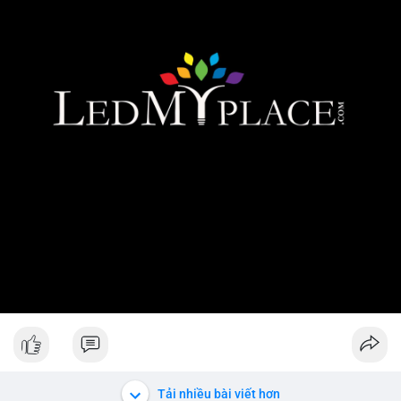
Tải nhiều bài viết hơn