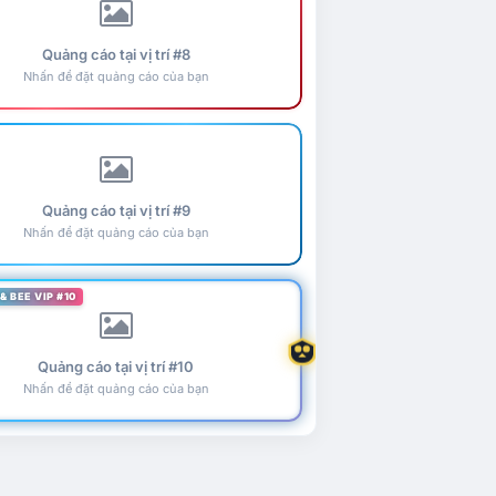
Quảng cáo tại vị trí #8
Nhấn để đặt quảng cáo của bạn
Quảng cáo tại vị trí #9
Nhấn để đặt quảng cáo của bạn
& BEE VIP #10
Quảng cáo tại vị trí #10
Nhấn để đặt quảng cáo của bạn