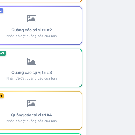
2
Quảng cáo tại vị trí #2
Nhấn để đặt quảng cáo của bạn
 #3
Quảng cáo tại vị trí #3
Nhấn để đặt quảng cáo của bạn
#4
Quảng cáo tại vị trí #4
Nhấn để đặt quảng cáo của bạn