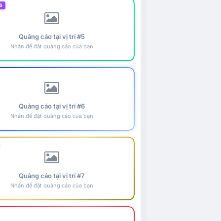
5
Quảng cáo tại vị trí #5
Nhấn để đặt quảng cáo của bạn
Quảng cáo tại vị trí #6
Nhấn để đặt quảng cáo của bạn
Quảng cáo tại vị trí #7
Nhấn để đặt quảng cáo của bạn