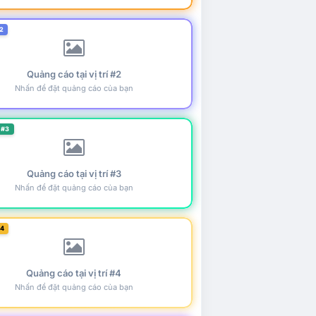
2
Quảng cáo tại vị trí #2
Nhấn để đặt quảng cáo của bạn
 #3
Quảng cáo tại vị trí #3
Nhấn để đặt quảng cáo của bạn
#4
Quảng cáo tại vị trí #4
Nhấn để đặt quảng cáo của bạn