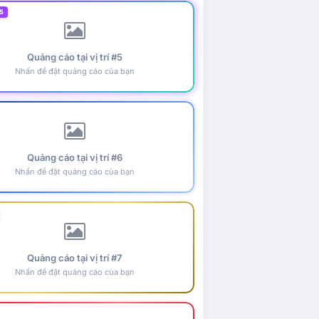
5
Quảng cáo tại vị trí #5
Nhấn để đặt quảng cáo của bạn
Quảng cáo tại vị trí #6
Nhấn để đặt quảng cáo của bạn
Quảng cáo tại vị trí #7
Nhấn để đặt quảng cáo của bạn