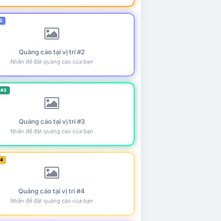
2
Quảng cáo tại vị trí #2
Nhấn để đặt quảng cáo của bạn
 #3
Quảng cáo tại vị trí #3
Nhấn để đặt quảng cáo của bạn
#4
Quảng cáo tại vị trí #4
Nhấn để đặt quảng cáo của bạn