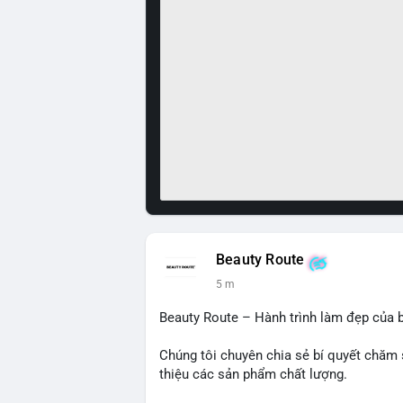
Beauty Route
5 m
Beauty Route – Hành trình làm đẹp của b
Chúng tôi chuyên chia sẻ bí quyết chăm 
thiệu các sản phẩm chất lượng.