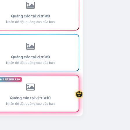
Quảng cáo tại vị trí #8
Nhấn để đặt quảng cáo của bạn
Quảng cáo tại vị trí #9
Nhấn để đặt quảng cáo của bạn
& BEE VIP #10
Quảng cáo tại vị trí #10
Nhấn để đặt quảng cáo của bạn