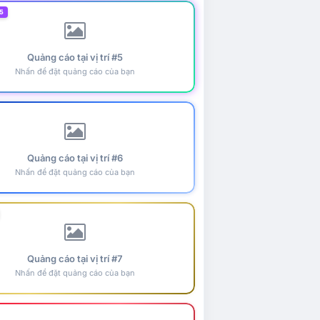
5
Quảng cáo tại vị trí #5
Nhấn để đặt quảng cáo của bạn
Quảng cáo tại vị trí #6
Nhấn để đặt quảng cáo của bạn
Quảng cáo tại vị trí #7
Nhấn để đặt quảng cáo của bạn