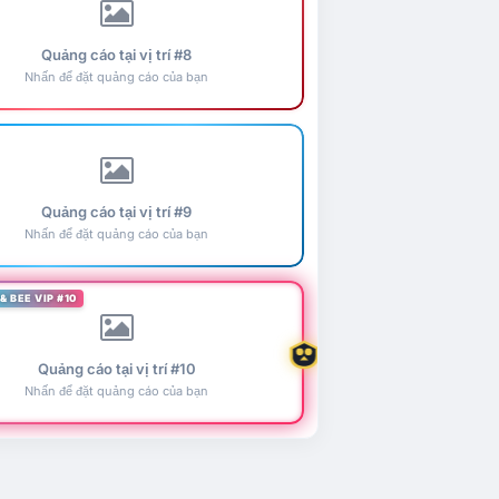
Quảng cáo tại vị trí #8
Nhấn để đặt quảng cáo của bạn
Quảng cáo tại vị trí #9
Nhấn để đặt quảng cáo của bạn
& BEE VIP #10
Quảng cáo tại vị trí #10
Nhấn để đặt quảng cáo của bạn