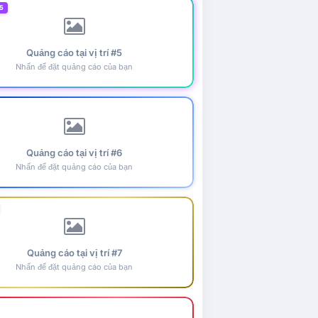
5
Quảng cáo tại vị trí #5
Nhấn để đặt quảng cáo của bạn
Quảng cáo tại vị trí #6
Nhấn để đặt quảng cáo của bạn
Quảng cáo tại vị trí #7
Nhấn để đặt quảng cáo của bạn