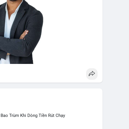
 Bao Trùm Khi Dòng Tiền Rút Chạy