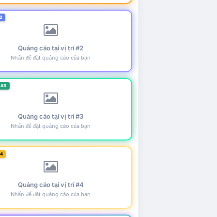
2
Quảng cáo tại vị trí #2
Nhấn để đặt quảng cáo của bạn
 #3
Quảng cáo tại vị trí #3
Nhấn để đặt quảng cáo của bạn
#4
Quảng cáo tại vị trí #4
Nhấn để đặt quảng cáo của bạn