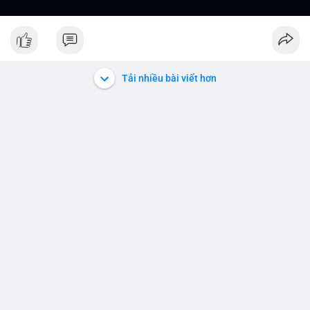
Tải nhiều bài viết hơn