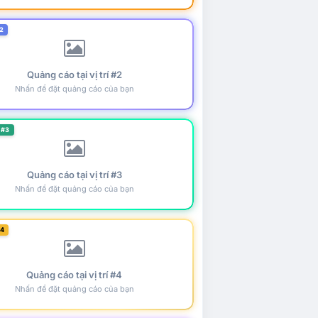
2
Quảng cáo tại vị trí #2
Nhấn để đặt quảng cáo của bạn
 #3
Quảng cáo tại vị trí #3
Nhấn để đặt quảng cáo của bạn
#4
Quảng cáo tại vị trí #4
Nhấn để đặt quảng cáo của bạn