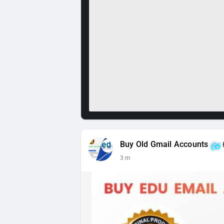
Buy Old Gmail Accounts
3 m