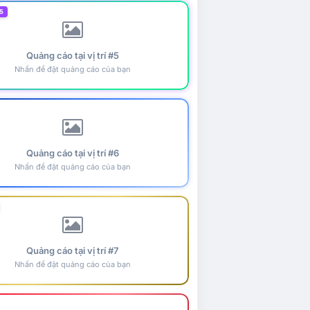
5
Quảng cáo tại vị trí #5
Nhấn để đặt quảng cáo của bạn
Quảng cáo tại vị trí #6
Nhấn để đặt quảng cáo của bạn
Quảng cáo tại vị trí #7
Nhấn để đặt quảng cáo của bạn