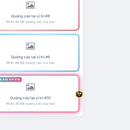
Quảng cáo tại vị trí #8
Nhấn để đặt quảng cáo của bạn
Quảng cáo tại vị trí #9
Nhấn để đặt quảng cáo của bạn
& BEE VIP #10
Quảng cáo tại vị trí #10
Nhấn để đặt quảng cáo của bạn