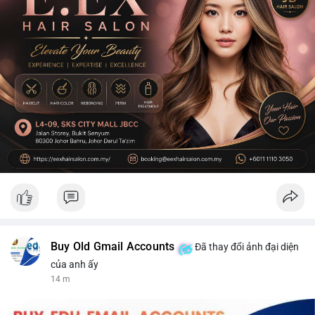
Buy Old Gmail Accounts
Đã thay đổi ảnh đại diện
của anh ấy
14 m