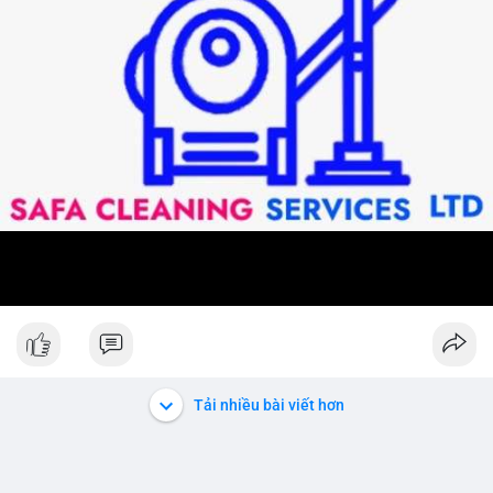
Tải nhiều bài viết hơn