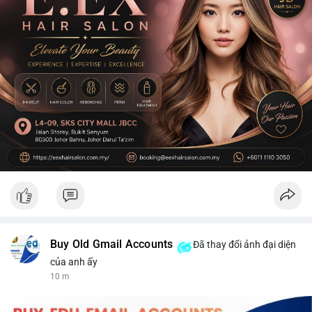
Buy Old Gmail Accounts
Đã thay đổi ảnh đại diện
của anh ấy
11 m