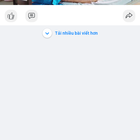
Tải nhiều bài viết hơn