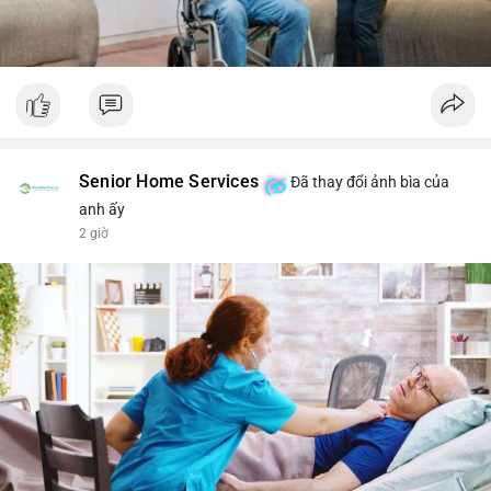
Senior Home Services
Đã thay đổi ảnh bìa của
anh ấy
2 giờ