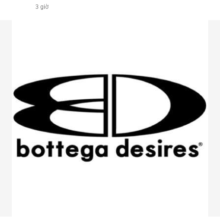
3 giờ