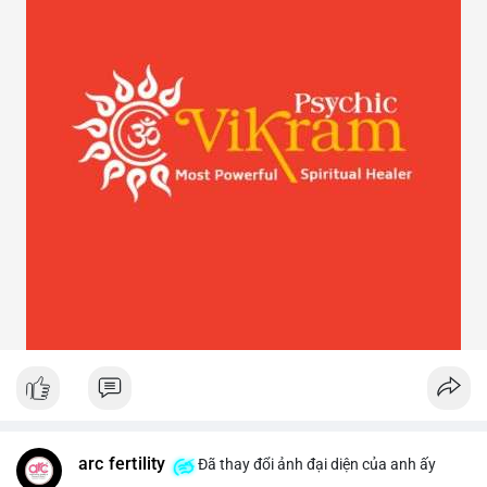
arc fertility
Đã thay đổi ảnh đại diện của anh ấy