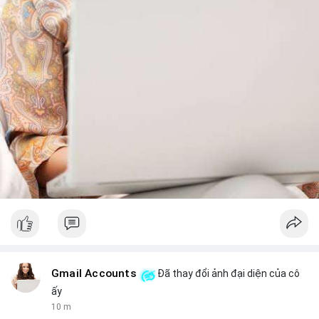
Gmail Accounts
Đã thay đổi ảnh đại diện của cô
ấy
10 m