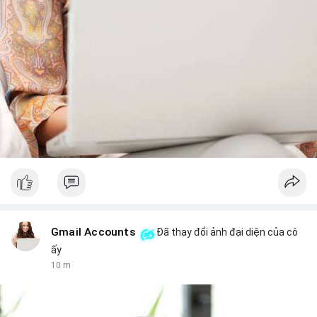
Gmail Accounts
Đã thay đổi ảnh đại diện của cô
ấy
10 m