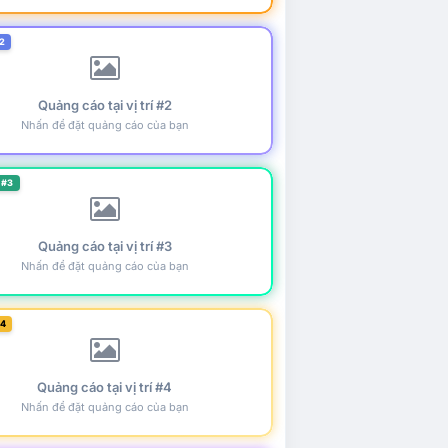
2
Quảng cáo tại vị trí #2
Nhấn để đặt quảng cáo của bạn
 #3
Quảng cáo tại vị trí #3
Nhấn để đặt quảng cáo của bạn
#4
Quảng cáo tại vị trí #4
Nhấn để đặt quảng cáo của bạn