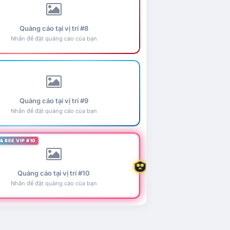
Quảng cáo tại vị trí #8
Nhấn để đặt quảng cáo của bạn
Quảng cáo tại vị trí #9
Nhấn để đặt quảng cáo của bạn
& BEE VIP #10
Quảng cáo tại vị trí #10
Nhấn để đặt quảng cáo của bạn