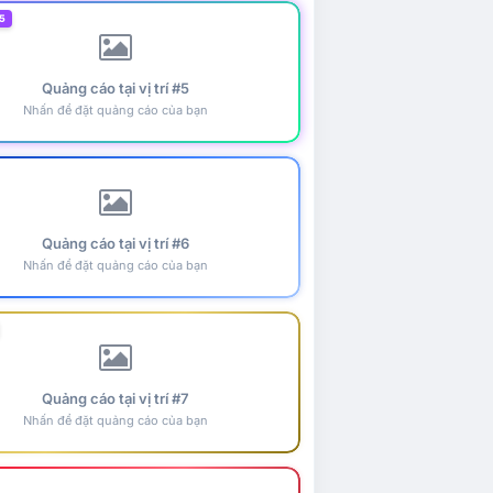
5
Quảng cáo tại vị trí #5
Nhấn để đặt quảng cáo của bạn
Quảng cáo tại vị trí #6
Nhấn để đặt quảng cáo của bạn
Quảng cáo tại vị trí #7
Nhấn để đặt quảng cáo của bạn