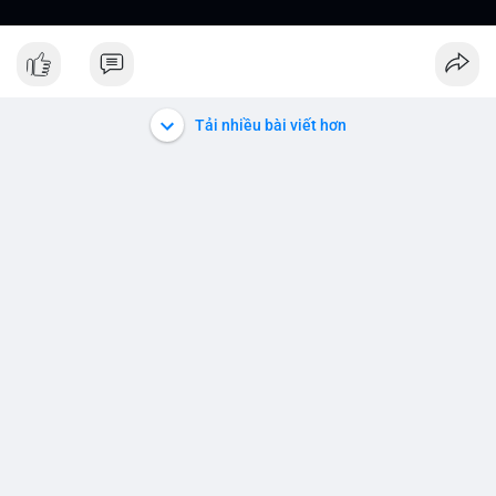
Tải nhiều bài viết hơn